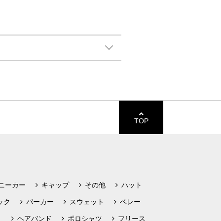
TOP
ニーカー
キャップ
その他
ハット
ック
パーカー
スウェット
ベレー
ト
ヘアバンド
ポロシャツ
フリース