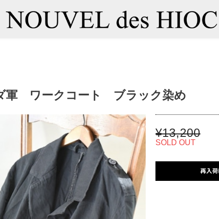
ランダ軍 ワークコート ブラック染め
¥13,200
SOLD OUT
再入荷