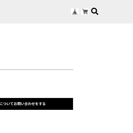
についてお問い合わせをする