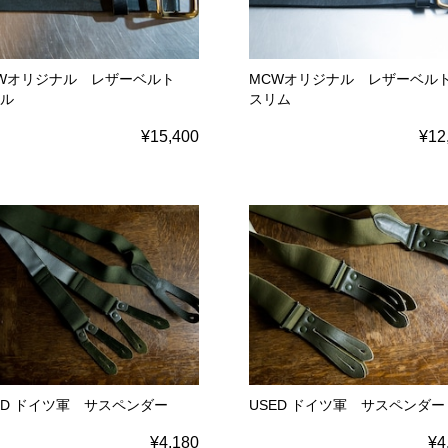
CWオリジナル レザーベルト
MCWオリジナル レザーベ
ル
スリム
¥15,400
¥12
ED ドイツ軍 サスペンダー
USED ドイツ軍 サスペンダー
¥4,180
¥4