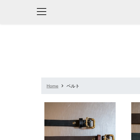
Home
ベルト