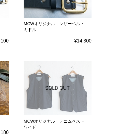
ルト
MCWオリジナル レザーベルト
ミドル
,100
¥14,300
SOLD OUT
MCWオリジナル デニムベスト
ワイド
,180