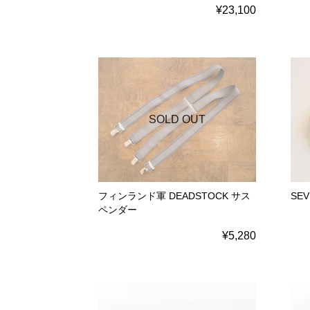
¥23,100
SOLD OUT
フィンランド軍 DEADSTOCK サス
SE
ペンダー
¥5,280