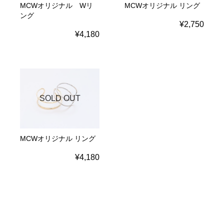
MCWオリジナル Wリ
MCWオリジナル リング
ング
¥2,750
¥4,180
SOLD OUT
MCWオリジナル リング
¥4,180