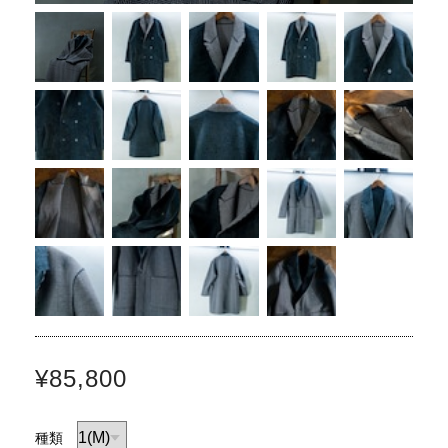
¥85,800
種類