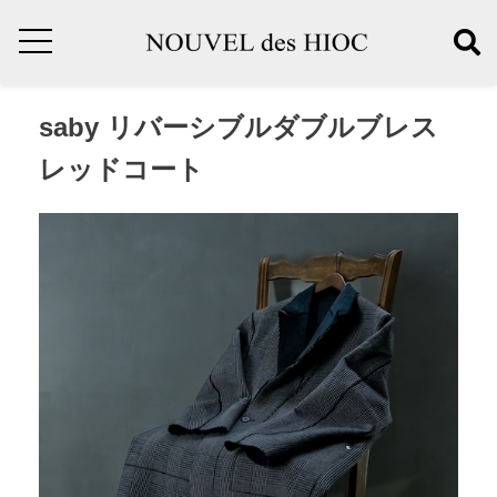
saby リバーシブルダブルブレス
レッドコート