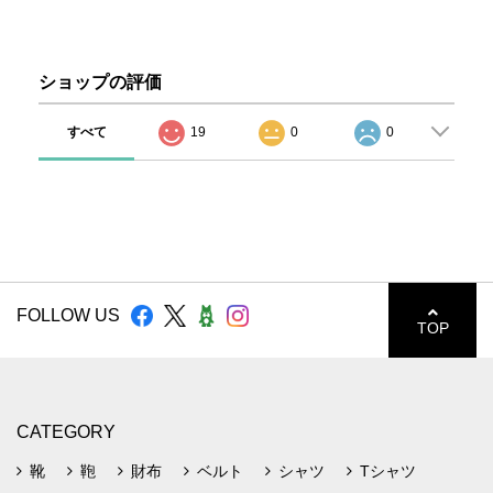
ショップの評価
すべて
19
0
0
FOLLOW US
TOP
CATEGORY
靴
鞄
財布
ベルト
シャツ
Tシャツ