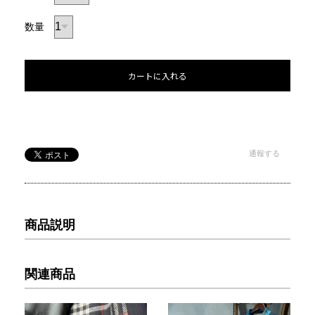
数量
カートに入れる
通報する
商品説明
関連商品