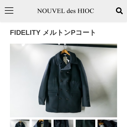
FIDELITY メルトンPコート