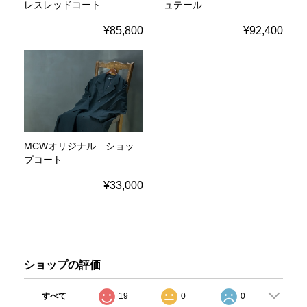
レスレッドコート
ュテール
¥85,800
¥92,400
MCWオリジナル ショッ
プコート
¥33,000
ショップの評価
すべて
19
0
0