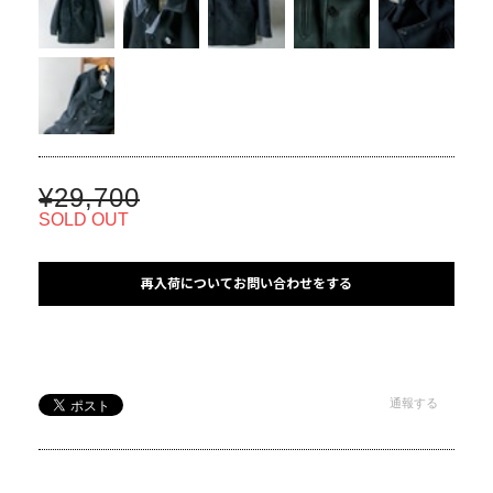
¥29,700
SOLD OUT
再入荷についてお問い合わせをする
通報する