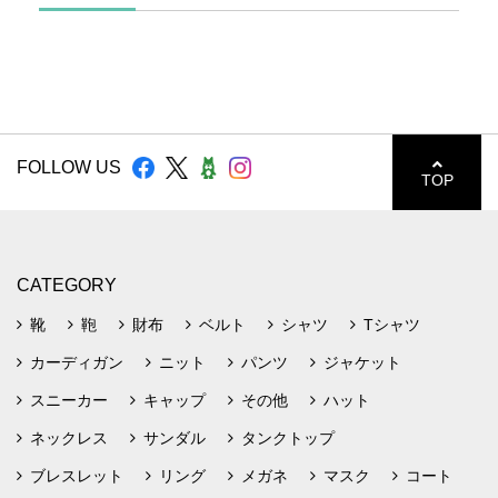
FOLLOW US
TOP
CATEGORY
靴
鞄
財布
ベルト
シャツ
Tシャツ
カーディガン
ニット
パンツ
ジャケット
スニーカー
キャップ
その他
ハット
ネックレス
サンダル
タンクトップ
ブレスレット
リング
メガネ
マスク
コート