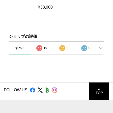
¥33,000
ショップの評価
すべて
19
0
0
FOLLOW US
TOP