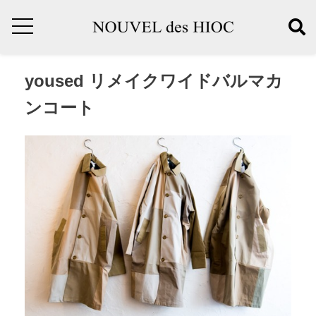
yoused リメイクワイドバルマカ
ンコート