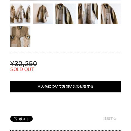
¥30,250
SOLD OUT
再入荷についてお問い合わせをする
通報する