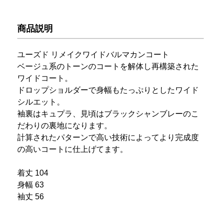
商品説明
ユーズド リメイクワイドバルマカンコート
ベージュ系のトーンのコートを解体し再構築された
ワイドコート。
ドロップショルダーで身幅もたっぷりとしたワイド
シルエット。
袖裏はキュプラ、見頃はブラックシャンブレーのこ
だわりの裏地になります。
計算されたパターンで高い技術によってより完成度
の高いコートに仕上げてます。
着丈 104
身幅 63
袖丈 56