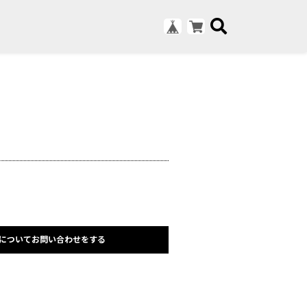
についてお問い合わせをする