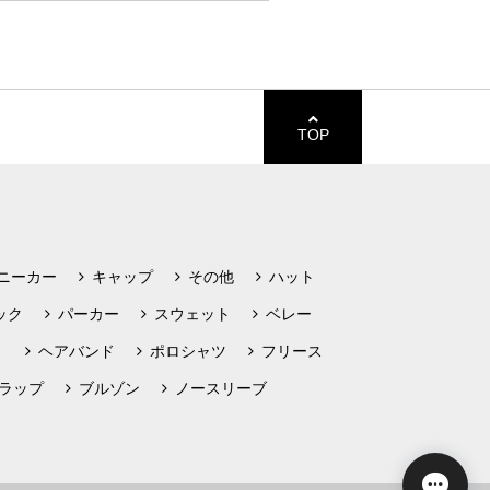
TOP
ニーカー
キャップ
その他
ハット
ック
パーカー
スウェット
ベレー
ト
ヘアバンド
ポロシャツ
フリース
ラップ
ブルゾン
ノースリーブ