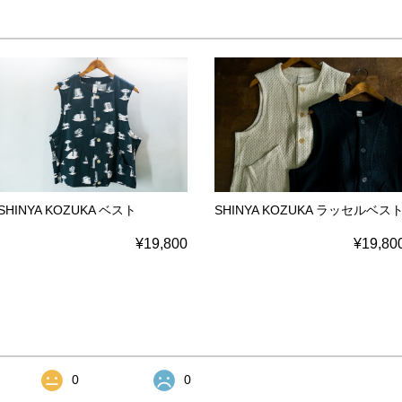
SHINYA KOZUKA ベスト
SHINYA KOZUKA ラッセルベス
¥19,800
¥19,80
0
0