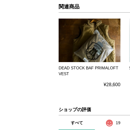
関連商品
DEAD STOCK BAF PRIMALOFT
VEST
¥28,600
ショップの評価
すべて
19