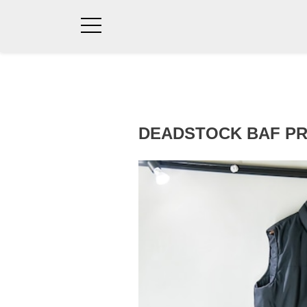
DEADSTOCK BAF PR