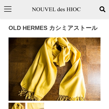
OLD HERMES カシミアストール