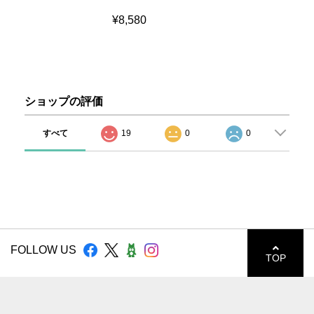
¥8,580
ショップの評価
すべて
19
0
0
FOLLOW US
TOP