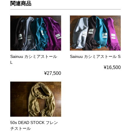
関連商品
Sainuu カシミアストール
Sainuu カシミアストール S
L
¥16,500
¥27,500
50s DEAD STOCK フレン
チストール