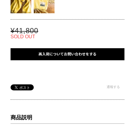
¥41,800
SOLD OUT
再入荷についてお問い合わせをする
通報する
商品説明