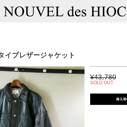
1stタイプレザージャケット
¥43,780
SOLD OUT
再入荷