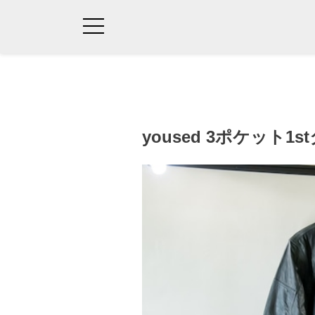
yoused 3ポケット