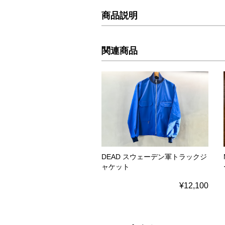
商品説明
関連商品
DEAD スウェーデン軍トラックジ
ャケット
¥12,100