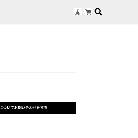
についてお問い合わせをする