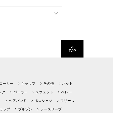
TOP
ニーカー
キャップ
その他
ハット
ック
パーカー
スウェット
ベレー
ト
ヘアバンド
ポロシャツ
フリース
ラップ
ブルゾン
ノースリーブ