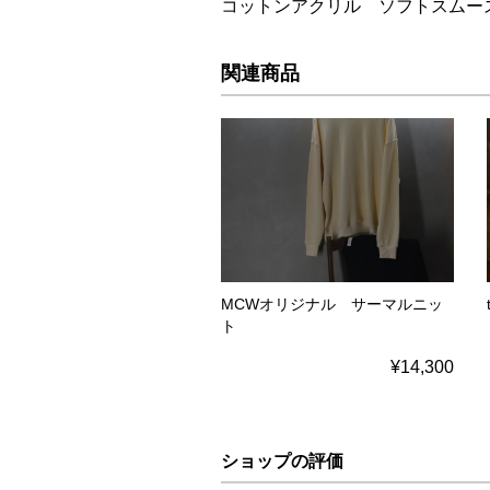
コットンアクリル ソフトスムー
関連商品
MCWオリジナル サーマルニッ
ト
¥14,300
ショップの評価