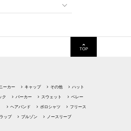
TOP
ニーカー
キャップ
その他
ハット
ック
パーカー
スウェット
ベレー
ト
ヘアバンド
ポロシャツ
フリース
ラップ
ブルゾン
ノースリーブ