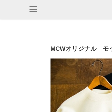
MCWオリジナル モ