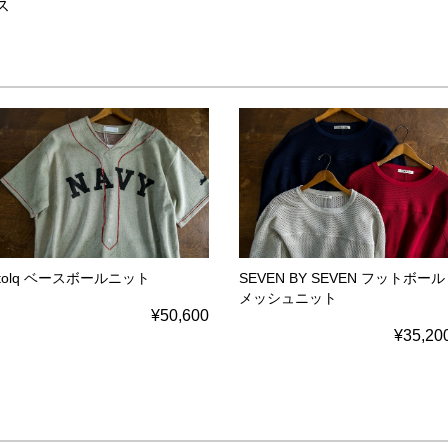
ス
tolq ベースボールニット
SEVEN BY SEVEN フットボール
メッシュニット
¥50,600
¥35,20