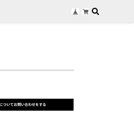
についてお問い合わせをする