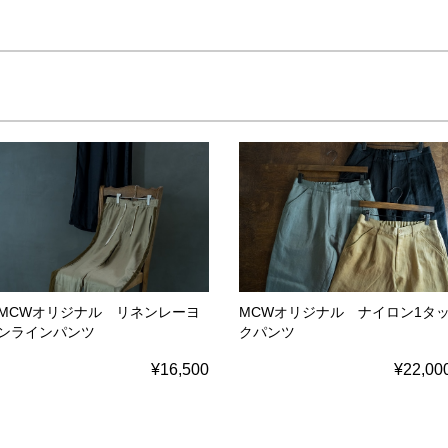
MCWオリジナル リネンレーヨ
MCWオリジナル ナイロン1タ
ンラインパンツ
クパンツ
¥16,500
¥22,00