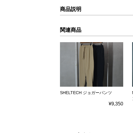
商品説明
関連商品
SHELTECH ジョガーパンツ
¥9,350