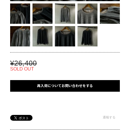
¥26,400
SOLD OUT
再入荷についてお問い合わせをする
通報する