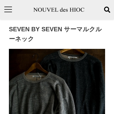
SEVEN BY SEVEN サーマルクル
ーネック