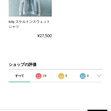
tolq スケルトンスウェット
シャツ
¥27,500
ショップの評価
すべて
19
0
0