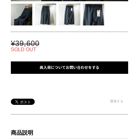
¥39,600
SOLD OUT
再入荷についてお問い合わせをする
通報する
商品説明