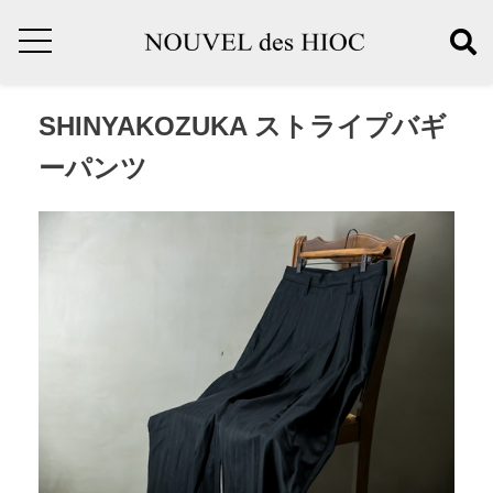
SHINYAKOZUKA ストライプバギ
ーパンツ