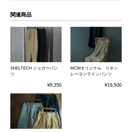
関連商品
SHELTECH ジョガーパン
MCWオリジナル リネン
ツ
レーヨンラインパンツ
¥9,350
¥16,500