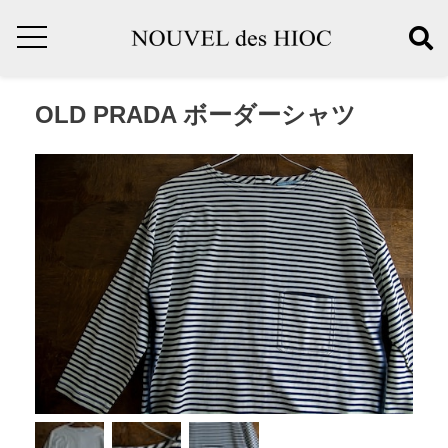
OLD PRADA ボーダーシャツ