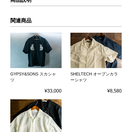
関連商品
GYPSY&SONS スカシャ
SHELTECH オープンカラ
ツ
ーシャツ
¥33,000
¥8,580