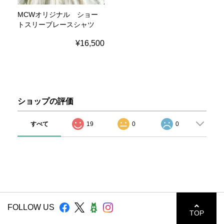
MCWオリジナル ショー
トスリーブレースシャツ
¥16,500
ショップの評価
すべて
19
0
0
FOLLOW US
TOP