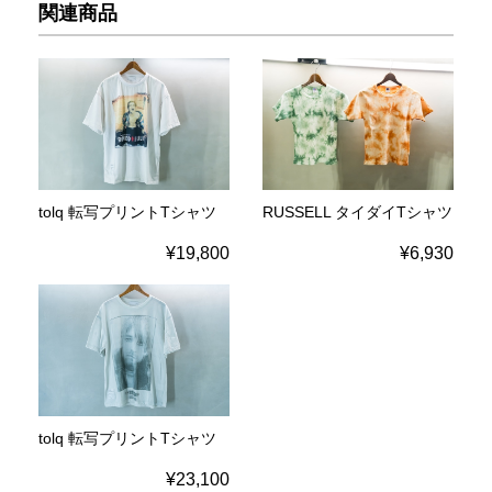
関連商品
tolq 転写プリントTシャツ
RUSSELL タイダイTシャツ
¥19,800
¥6,930
tolq 転写プリントTシャツ
¥23,100