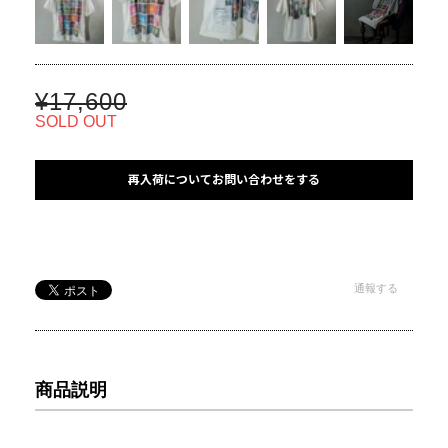
¥17,600
SOLD OUT
再入荷についてお問い合わせをする
通報する
商品説明