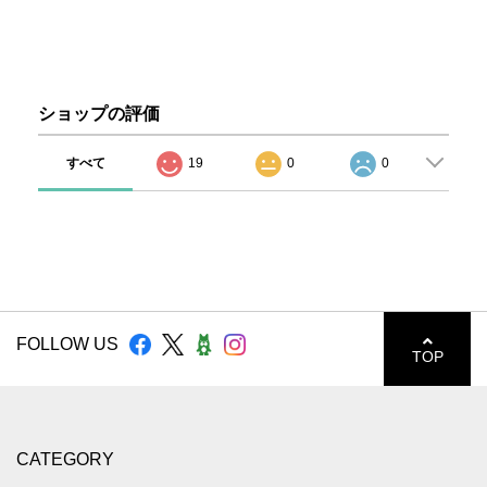
ショップの評価
すべて
19
0
0
FOLLOW US
TOP
CATEGORY