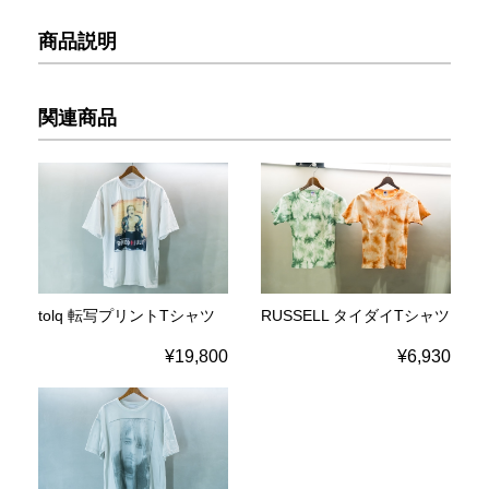
商品説明
関連商品
tolq 転写プリントTシャツ
RUSSELL タイダイTシャツ
¥19,800
¥6,930