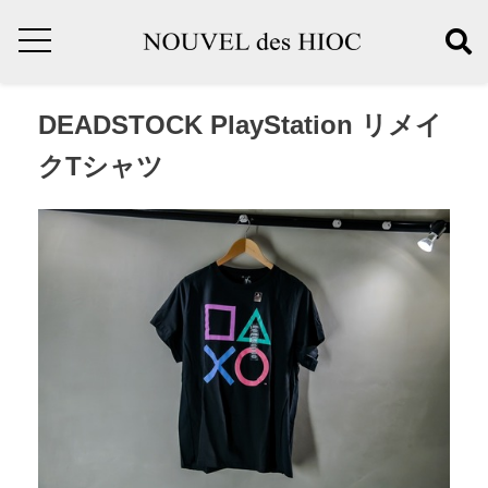
DEADSTOCK PlayStation リメイ
クTシャツ