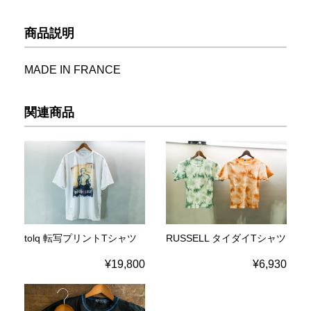
商品説明
MADE IN FRANCE
関連商品
tolq 転写プリントTシャツ
RUSSELL タイダイTシャツ
¥19,800
¥6,930