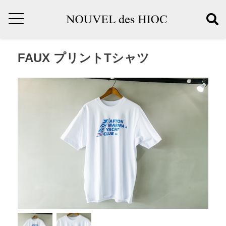
FAUX プリントTシャツ