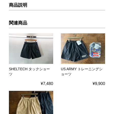
商品説明
関連商品
SHELTECH タックショー
US ARMY トレーニングシ
ツ
ョーツ
¥7,480
¥9,900