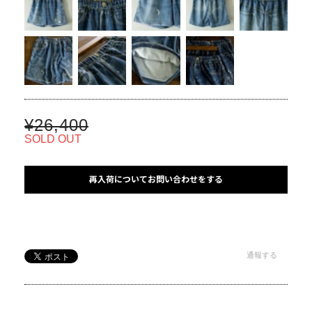
¥26,400
SOLD OUT
再入荷についてお問い合わせをする
通報する