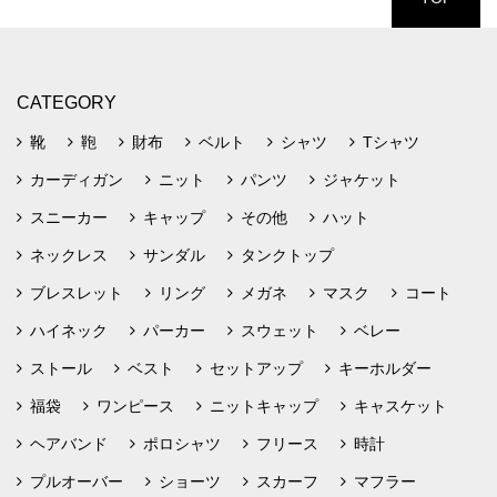
CATEGORY
靴
鞄
財布
ベルト
シャツ
Tシャツ
カーディガン
ニット
パンツ
ジャケット
スニーカー
キャップ
その他
ハット
ネックレス
サンダル
タンクトップ
ブレスレット
リング
メガネ
マスク
コート
ハイネック
パーカー
スウェット
ベレー
ストール
ベスト
セットアップ
キーホルダー
福袋
ワンピース
ニットキャップ
キャスケット
ヘアバンド
ポロシャツ
フリース
時計
プルオーバー
ショーツ
スカーフ
マフラー