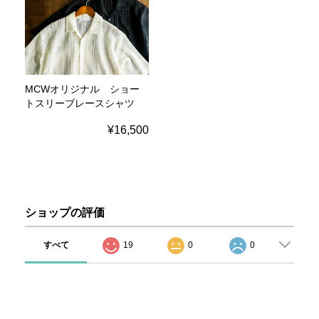
MCWオリジナル ショー
トスリーブレースシャツ
¥16,500
ショップの評価
すべて
19
0
0