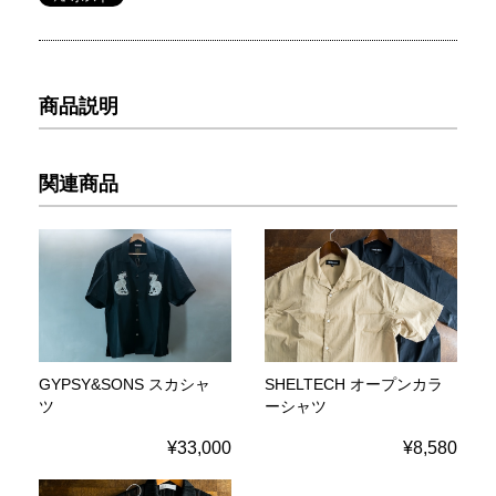
商品説明
関連商品
GYPSY&SONS スカシャ
SHELTECH オープンカラ
ツ
ーシャツ
¥33,000
¥8,580