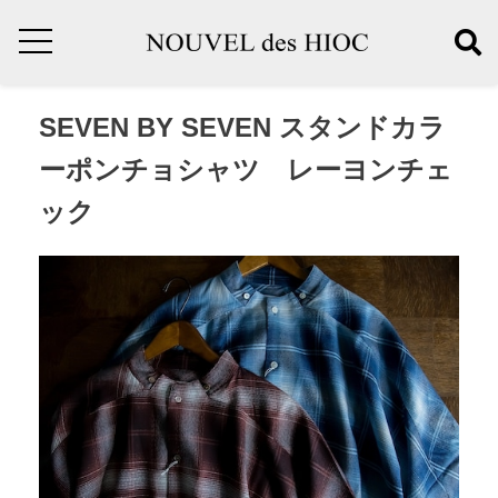
SEVEN BY SEVEN スタンドカラ
ーポンチョシャツ レーヨンチェ
ック