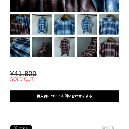
¥41,800
SOLD OUT
再入荷についてお問い合わせをする
通報する