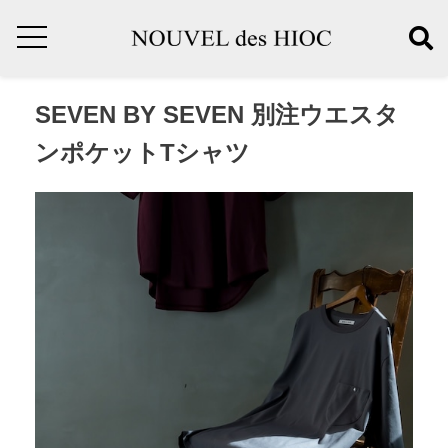
SEVEN BY SEVEN 別注ウエスタ
ンポケットTシャツ