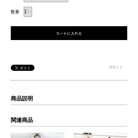
数量
カートに入れる
通報する
商品説明
関連商品