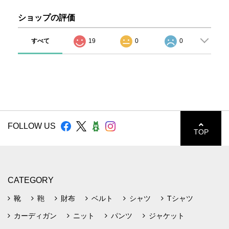
ショップの評価
すべて
19
0
0
FOLLOW US
TOP
CATEGORY
靴
鞄
財布
ベルト
シャツ
Tシャツ
カーディガン
ニット
パンツ
ジャケット