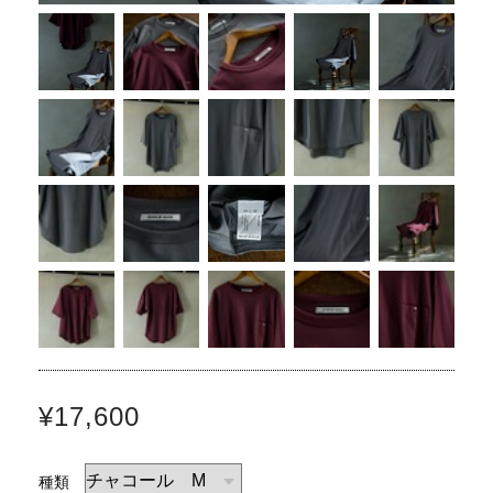
¥17,600
種類