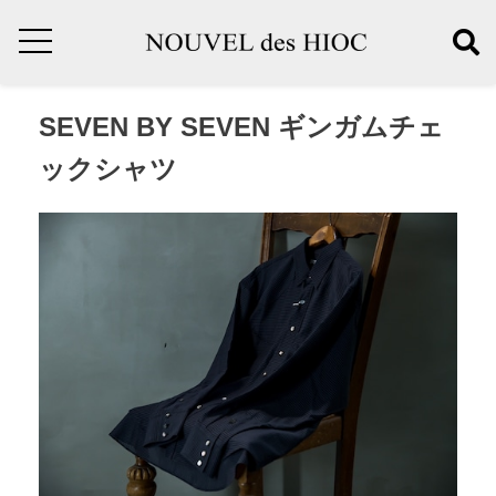
SEVEN BY SEVEN ギンガムチェ
ックシャツ