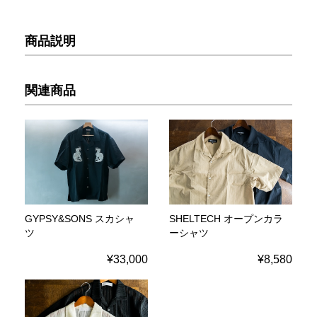
商品説明
関連商品
GYPSY&SONS スカシャ
SHELTECH オープンカラ
ツ
ーシャツ
¥33,000
¥8,580