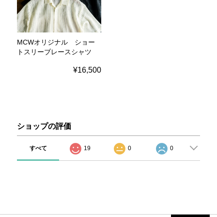
MCWオリジナル ショー
トスリーブレースシャツ
¥16,500
ショップの評価
すべて
19
0
0