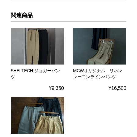
関連商品
SHELTECH ジョガーパン
MCWオリジナル リネン
ツ
レーヨンラインパンツ
¥9,350
¥16,500