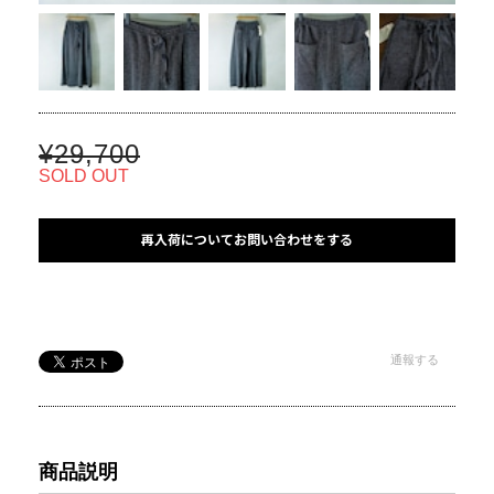
¥29,700
SOLD OUT
再入荷についてお問い合わせをする
通報する
商品説明