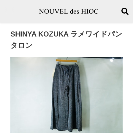
SHINYA KOZUKA ラメワイドパン
タロン