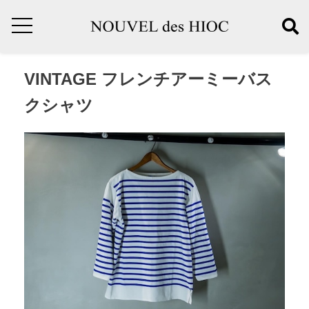
VINTAGE フレンチアーミーバス
クシャツ