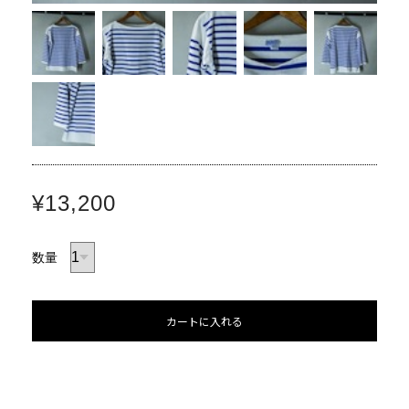
¥13,200
数量
カートに入れる