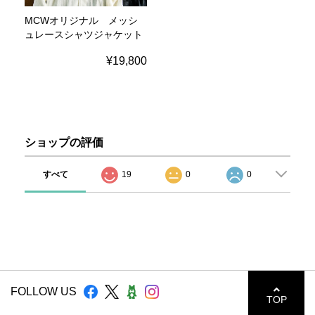
MCWオリジナル メッシ
ュレースシャツジャケット
¥19,800
ショップの評価
すべて
19
0
0
FOLLOW US
TOP