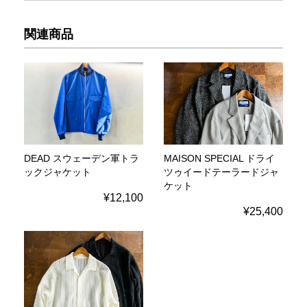
関連商品
DEAD スウェーデン軍トラ
MAISON SPECIAL ドライ
ックジャケット
ツゥイードテーラードジャ
ケット
¥12,100
¥25,400