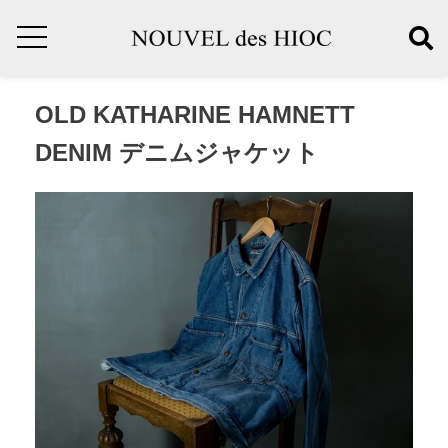
OLD KATHARINE HAMNETT
DENIM デニムジャケット