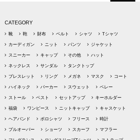
CATEGORY
靴
鞄
財布
ベルト
シャツ
Tシャツ
カーディガン
ニット
パンツ
ジャケット
スニーカー
キャップ
その他
ハット
ネックレス
サンダル
タンクトップ
ブレスレット
リング
メガネ
マスク
コート
ハイネック
パーカー
スウェット
ベレー
ストール
ベスト
セットアップ
キーホルダー
福袋
ワンピース
ニットキャップ
キャスケット
ヘアバンド
ポロシャツ
フリース
時計
プルオーバー
ショーツ
スカーフ
マフラー