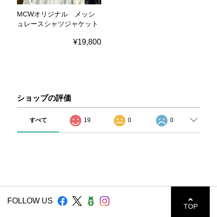
MCWオリジナル メッシ
ュレースシャツジャケット
¥19,800
ショップの評価
すべて
19
0
0
FOLLOW US
TOP