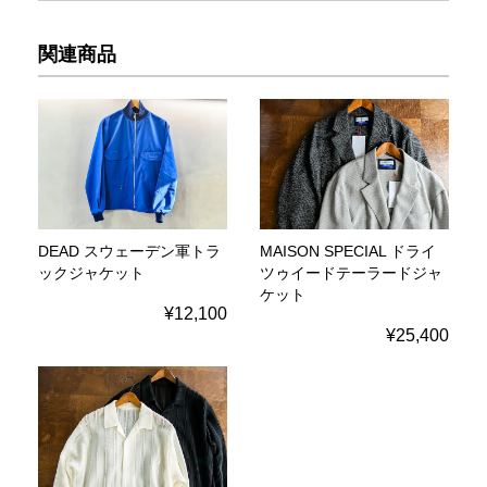
関連商品
DEAD スウェーデン軍トラ
MAISON SPECIAL ドライ
ックジャケット
ツゥイードテーラードジャ
ケット
¥12,100
¥25,400