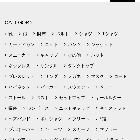
CATEGORY
靴
鞄
財布
ベルト
シャツ
Tシャツ
カーディガン
ニット
パンツ
ジャケット
スニーカー
キャップ
その他
ハット
ネックレス
サンダル
タンクトップ
ブレスレット
リング
メガネ
マスク
コート
ハイネック
パーカー
スウェット
ベレー
ストール
ベスト
セットアップ
キーホルダー
福袋
ワンピース
ニットキャップ
キャスケット
ヘアバンド
ポロシャツ
フリース
時計
プルオーバー
ショーツ
スカーフ
マフラー