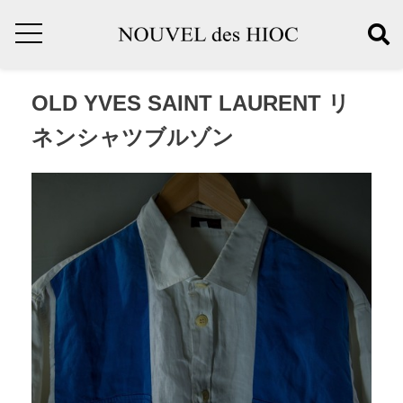
OLD YVES SAINT LAURENT リ
ネンシャツブルゾン