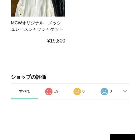
MCWオリジナル メッシ
ュレースシャツジャケット
¥19,800
ショップの評価
すべて
19
0
0