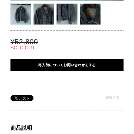
¥52,800
SOLD OUT
再入荷についてお問い合わせをする
通報する
商品説明