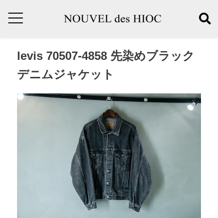
levis 70507-4858 先染めブラック
デニムジャケット