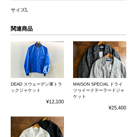
サイズL
関連商品
DEAD スウェーデン軍トラ
MAISON SPECIAL ドライ
ックジャケット
ツゥイードテーラードジャ
ケット
¥12,100
¥25,400