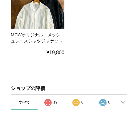
MCWオリジナル メッシ
ュレースシャツジャケット
¥19,800
ショップの評価
すべて
19
0
0