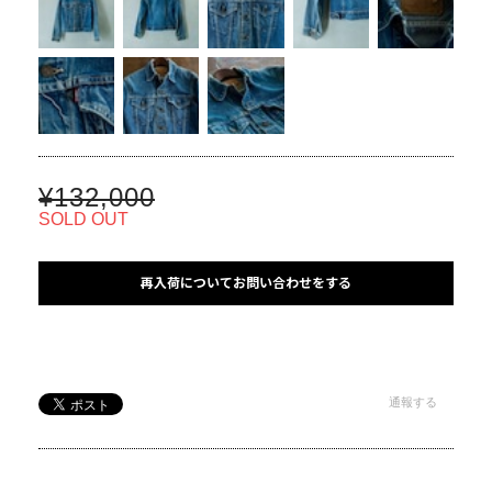
¥132,000
SOLD OUT
再入荷についてお問い合わせをする
通報する