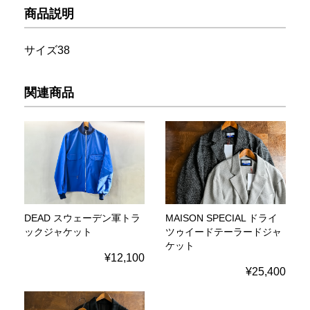
商品説明
サイズ38
関連商品
DEAD スウェーデン軍トラ
MAISON SPECIAL ドライ
ックジャケット
ツゥイードテーラードジャ
ケット
¥12,100
¥25,400