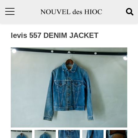
levis 557 DENIM JACKET