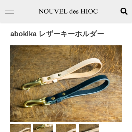
abokika レザーキーホルダー