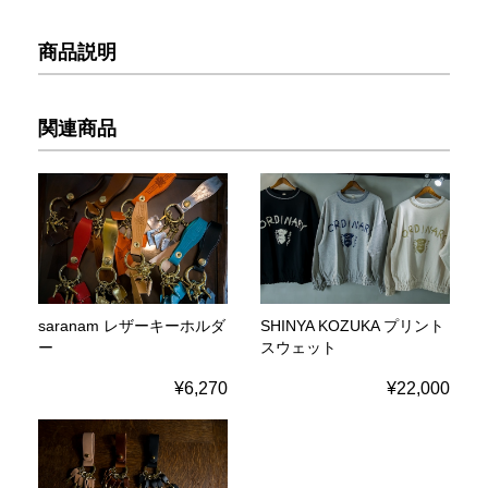
商品説明
関連商品
saranam レザーキーホルダ
SHINYA KOZUKA プリント
ー
スウェット
¥6,270
¥22,000