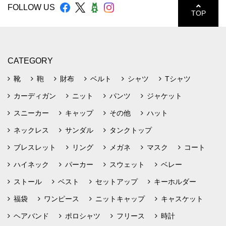
FOLLOW US
TOP
CATEGORY
靴
鞄
財布
ベルト
シャツ
Tシャツ
カーディガン
ニット
パンツ
ジャケット
スニーカー
キャップ
その他
ハット
ネックレス
サンダル
タンクトップ
ブレスレット
リング
メガネ
マスク
コート
ハイネック
パーカー
スウェット
ベレー
ストール
ベスト
セットアップ
キーホルダー
福袋
ワンピース
ニットキャップ
キャスケット
ヘアバンド
ポロシャツ
フリース
時計