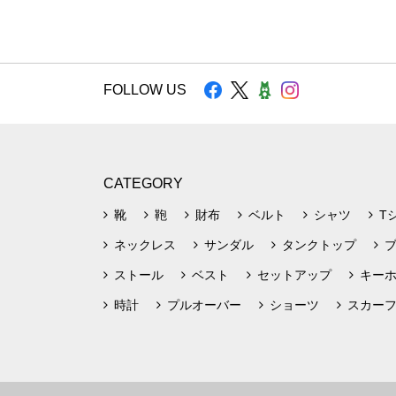
FOLLOW US
CATEGORY
靴
鞄
財布
ベルト
シャツ
T
ネックレス
サンダル
タンクトップ
ストール
ベスト
セットアップ
キー
時計
プルオーバー
ショーツ
スカー