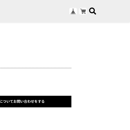
についてお問い合わせをする