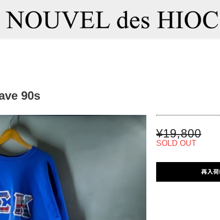
ave 90s
¥19,800
SOLD OUT
再入荷