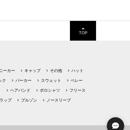
TOP
ニーカー
キャップ
その他
ハット
ック
パーカー
スウェット
ベレー
ト
ヘアバンド
ポロシャツ
フリース
ラップ
ブルゾン
ノースリーブ