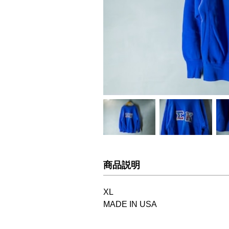
商品説明
XL
MADE IN USA