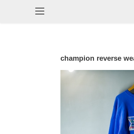
champion reverse we