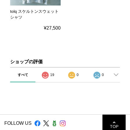
tolq スケルトンスウェット
シャツ
¥27,500
ショップの評価
すべて
19
0
0
FOLLOW US
TOP