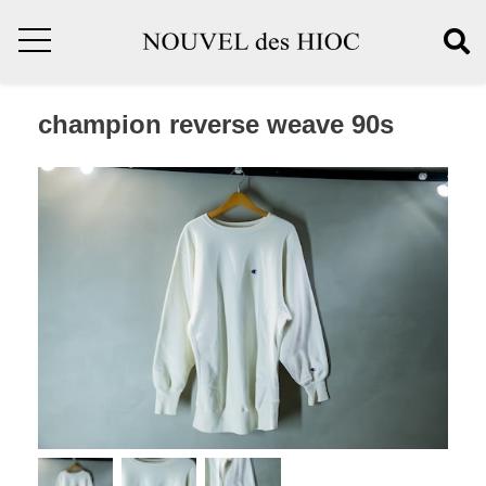
champion reverse weave 90s