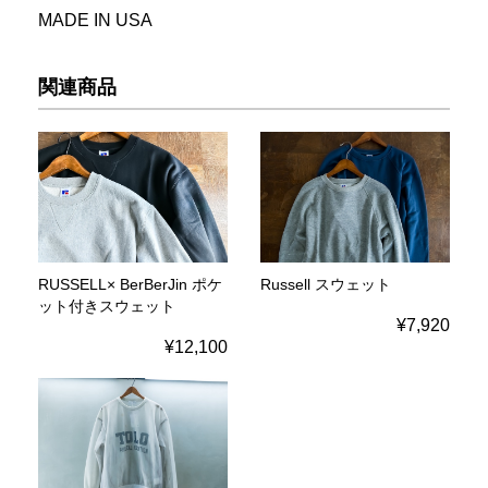
MADE IN USA
関連商品
RUSSELL× BerBerJin ポケ
Russell スウェット
ット付きスウェット
¥7,920
¥12,100