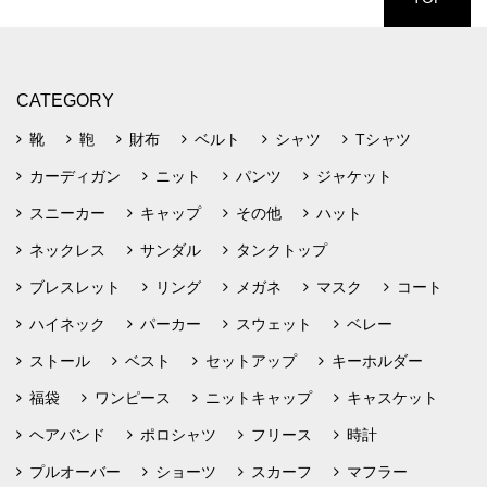
CATEGORY
靴
鞄
財布
ベルト
シャツ
Tシャツ
カーディガン
ニット
パンツ
ジャケット
スニーカー
キャップ
その他
ハット
ネックレス
サンダル
タンクトップ
ブレスレット
リング
メガネ
マスク
コート
ハイネック
パーカー
スウェット
ベレー
ストール
ベスト
セットアップ
キーホルダー
福袋
ワンピース
ニットキャップ
キャスケット
ヘアバンド
ポロシャツ
フリース
時計
プルオーバー
ショーツ
スカーフ
マフラー