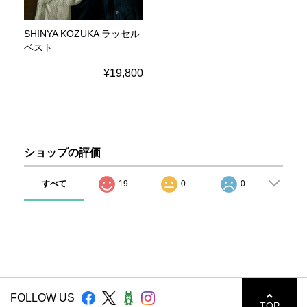
SHINYA KOZUKA ラッセル
ベスト
¥19,800
ショップの評価
すべて
19
0
0
FOLLOW US
TOP