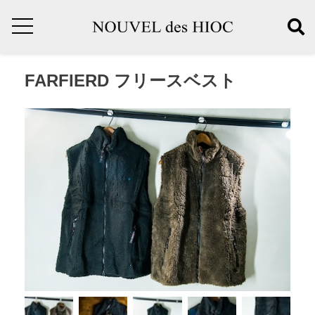
FARFIERD フリースベスト