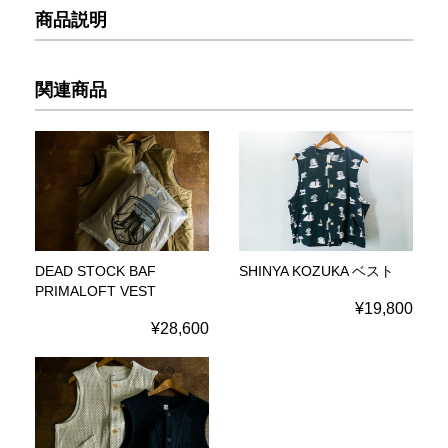
商品説明
関連商品
DEAD STOCK BAF
SHINYA KOZUKA ベスト
PRIMALOFT VEST
¥19,800
¥28,600