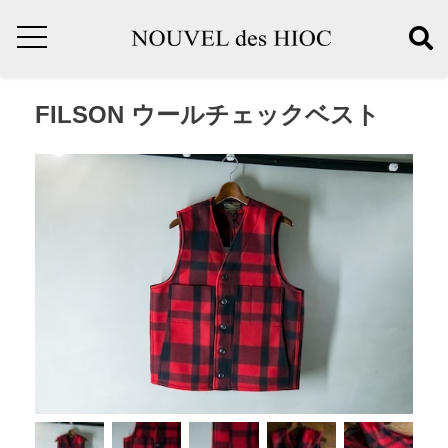
FILSON ウールチェックベスト