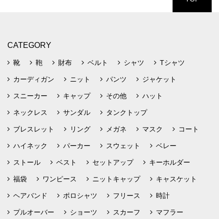
CATEGORY
靴
鞄
財布
ベルト
シャツ
Tシャツ
カーディガン
ニット
パンツ
ジャケット
スニーカー
キャップ
その他
ハット
ネックレス
サンダル
タンクトップ
ブレスレット
リング
メガネ
マスク
コート
ハイネック
パーカー
スウェット
ベレー
ストール
ベスト
セットアップ
キーホルダー
福袋
ワンピース
ニットキャップ
キャスケット
ヘアバンド
ポロシャツ
フリース
時計
プルオーバー
ショーツ
スカーフ
マフラー