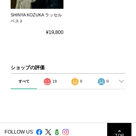
SHINYA KOZUKA ラッセル
ベスト
¥19,800
ショップの評価
すべて
19
0
0
FOLLOW US
TOP