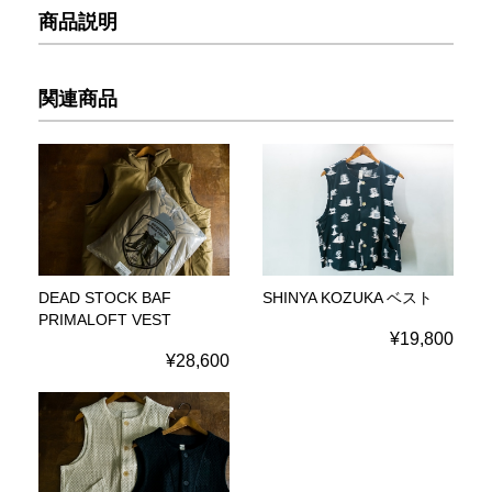
商品説明
関連商品
DEAD STOCK BAF
SHINYA KOZUKA ベスト
PRIMALOFT VEST
¥19,800
¥28,600