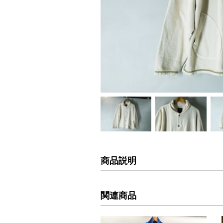
商品説明
関連商品