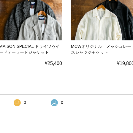
MAISON SPECIAL ドライツゥイ
MCWオリジナル メッシュレー
ードテーラードジャケット
スシャツジャケット
¥25,400
¥19,80
0
0