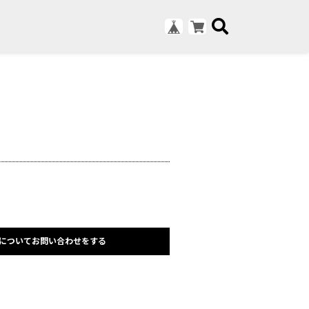
についてお問い合わせをする