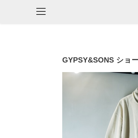
GYPSY&SONS 