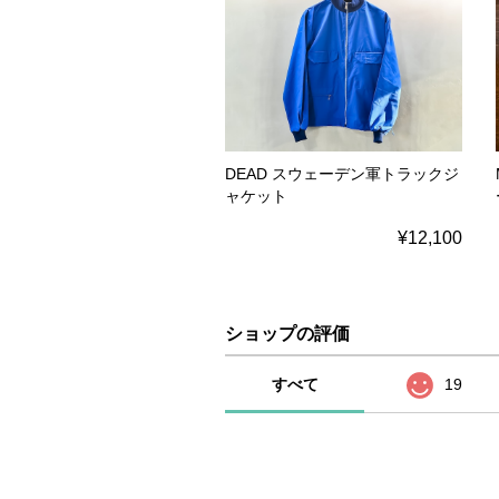
DEAD スウェーデン軍トラックジ
ャケット
¥12,100
ショップの評価
すべて
19