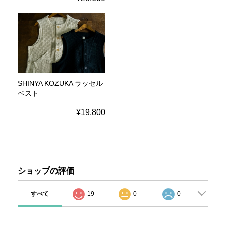
SHINYA KOZUKA ラッセル
ベスト
¥19,800
ショップの評価
すべて
19
0
0