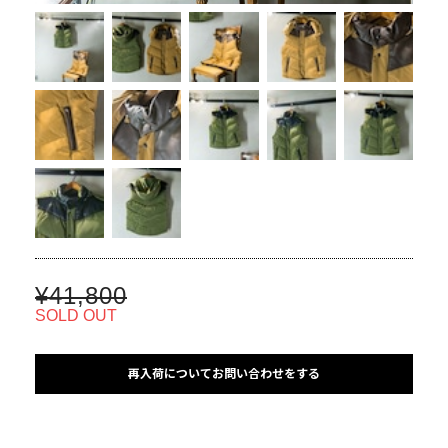
¥41,800
SOLD OUT
再入荷についてお問い合わせをする