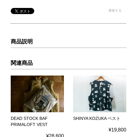
通報する
商品説明
関連商品
DEAD STOCK BAF
SHINYA KOZUKA ベスト
PRIMALOFT VEST
¥19,800
¥28,600