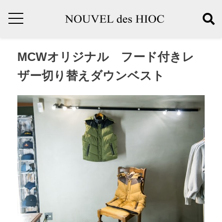
MCWオリジナル フード付きレ
ザー切り替えダウンベスト