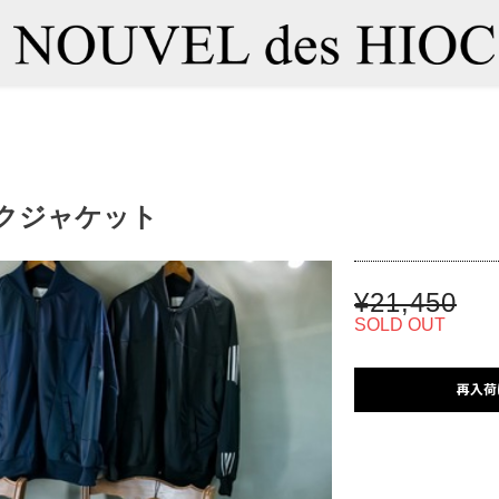
ックジャケット
¥21,450
SOLD OUT
再入荷