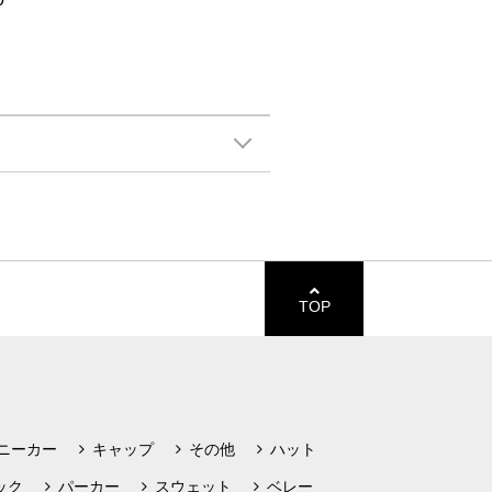
TOP
ニーカー
キャップ
その他
ハット
ック
パーカー
スウェット
ベレー