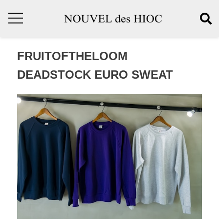
FRUITOFTHELOOM
DEADSTOCK EURO SWEAT