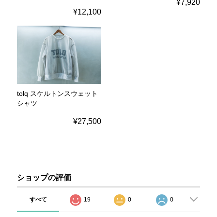
¥7,920
¥12,100
tolq スケルトンスウェット
シャツ
¥27,500
ショップの評価
すべて
19
0
0