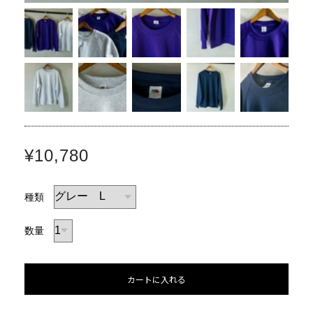
¥10,780
種類
数量
カートに入れる