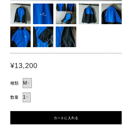
¥13,200
種類
数量
カートに入れる