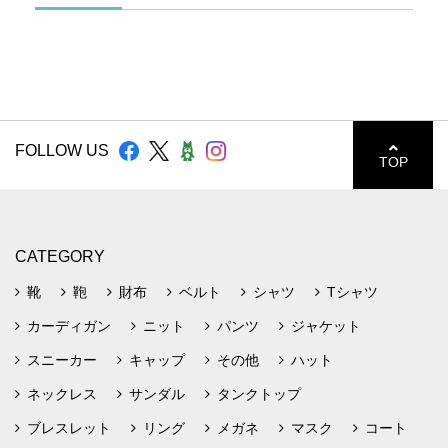
FOLLOW US
TOP
CATEGORY
靴
鞄
財布
ベルト
シャツ
Tシャツ
カーディガン
ニット
パンツ
ジャケット
スニーカー
キャップ
その他
ハット
ネックレス
サンダル
タンクトップ
ブレスレット
リング
メガネ
マスク
コート