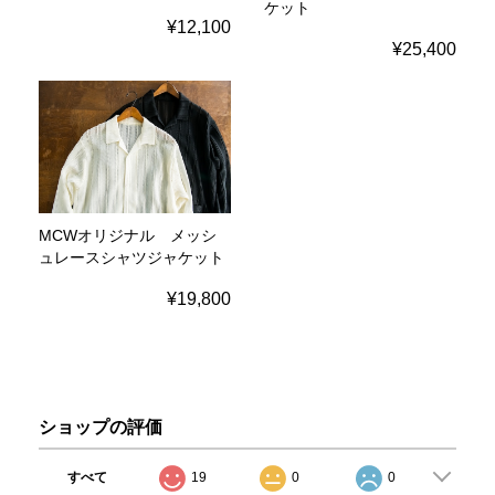
ケット
¥12,100
¥25,400
MCWオリジナル メッシ
ュレースシャツジャケット
¥19,800
ショップの評価
すべて
19
0
0