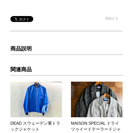
通報する
商品説明
関連商品
DEAD スウェーデン軍トラ
MAISON SPECIAL ドライ
ックジャケット
ツゥイードテーラードジャ