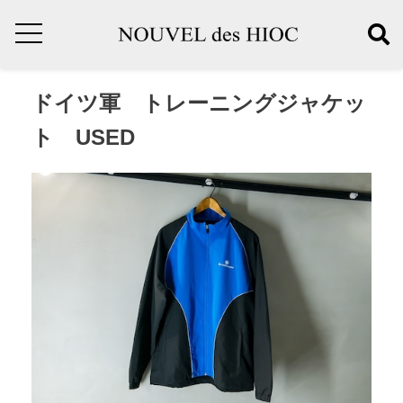
ドイツ軍 トレーニングジャケッ
ト USED