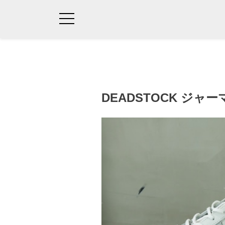
DEADSTOCK ジ