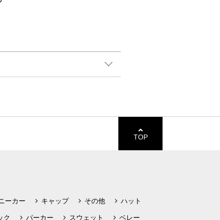
TOP
ニーカー
キャップ
その他
ハット
ック
パーカー
スウェット
ベレー