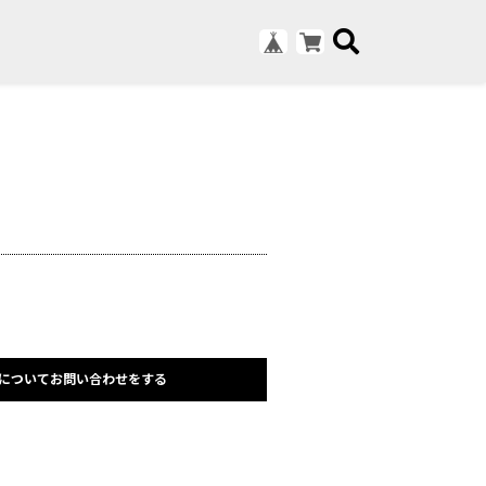
についてお問い合わせをする