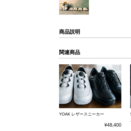
商品説明
関連商品
YOAK レザースニーカー
¥48,400