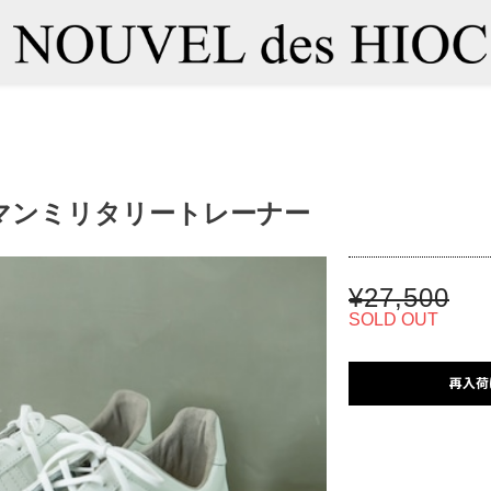
ャーマンミリタリートレーナー
¥27,500
SOLD OUT
再入荷