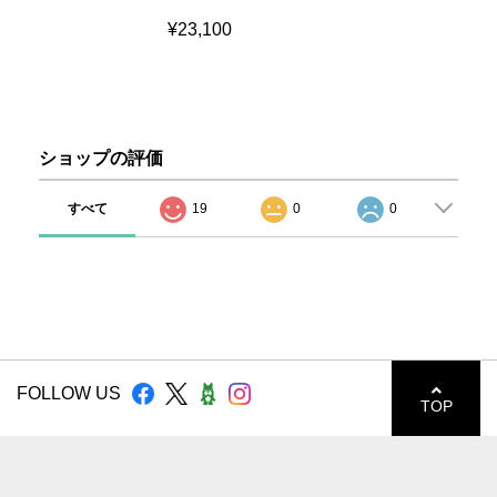
¥23,100
ショップの評価
すべて
19
0
0
FOLLOW US
TOP