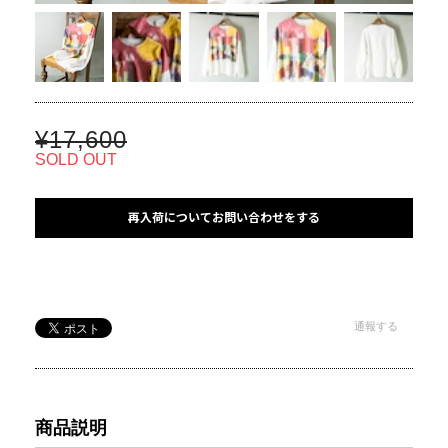
¥17,600
SOLD OUT
再入荷についてお問い合わせをする
通報する
商品説明