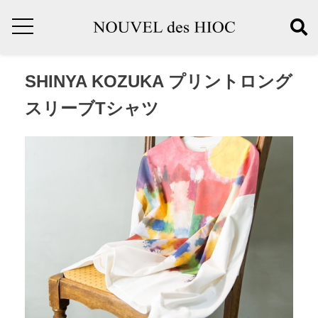
SHINYA KOZUKA プリントロング
スリーブTシャツ