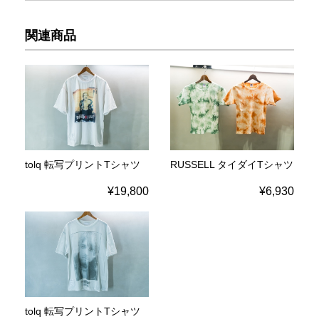
関連商品
tolq 転写プリントTシャツ
RUSSELL タイダイTシャツ
¥19,800
¥6,930
tolq 転写プリントTシャツ