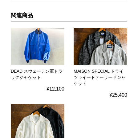
関連商品
DEAD スウェーデン軍トラ
MAISON SPECIAL ドライ
ックジャケット
ツゥイードテーラードジャ
ケット
¥12,100
¥25,400