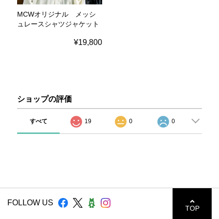
MCWオリジナル メッシ
ュレースシャツジャケット
¥19,800
ショップの評価
すべて
19
0
0
FOLLOW US
TOP