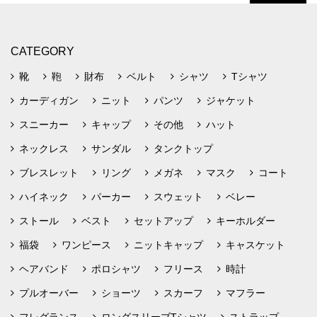
CATEGORY
靴
鞄
財布
ベルト
シャツ
Tシャツ
カーディガン
ニット
パンツ
ジャケット
スニーカー
キャップ
その他
ハット
ネックレス
サンダル
タンクトップ
ブレスレット
リング
メガネ
マスク
コート
ハイネック
パーカー
スウェット
ベレー
ストール
ベスト
セットアップ
キーホルダー
福袋
ワンピース
ニットキャップ
キャスケット
ヘアバンド
ポロシャツ
フリース
時計
プルオーバー
ショーツ
スカーフ
マフラー