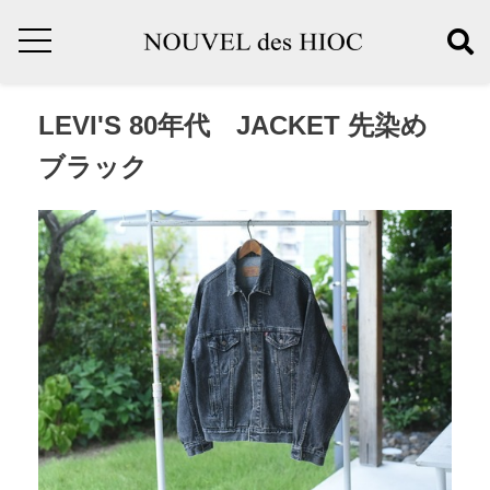
LEVI'S 80年代 JACKET 先染め
ブラック