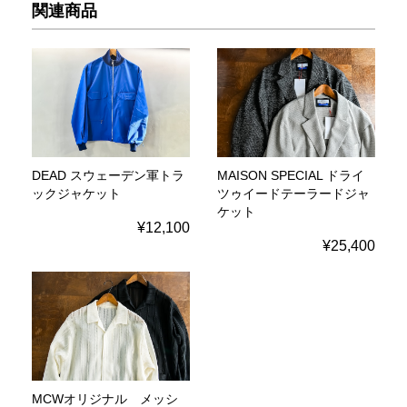
関連商品
DEAD スウェーデン軍トラ
MAISON SPECIAL ドライ
ックジャケット
ツゥイードテーラードジャ
ケット
¥12,100
¥25,400
MCWオリジナル メッシ