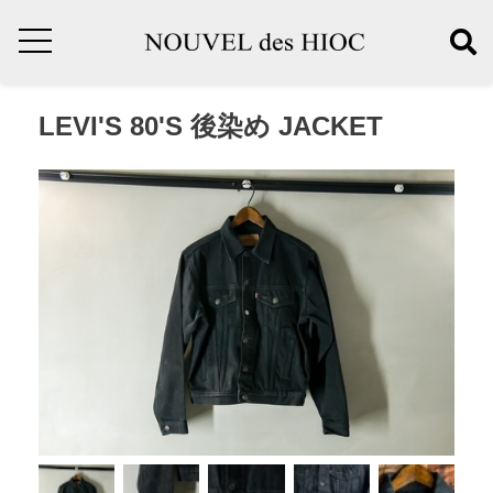
LEVI'S 80'S 後染め JACKET