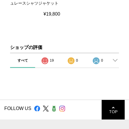
ュレースシャツジャケット
¥19,800
ショップの評価
すべて
19
0
0
FOLLOW US
TOP