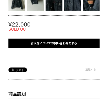
¥22,000
SOLD OUT
再入荷についてお問い合わせをする
通報する
商品説明