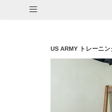
US ARMY トレーニ