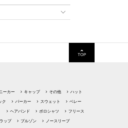
TOP
ニーカー
キャップ
その他
ハット
ック
パーカー
スウェット
ベレー
ト
ヘアバンド
ポロシャツ
フリース
ラップ
ブルゾン
ノースリーブ