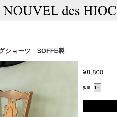
ングショーツ SOFFE製
¥8,800
数量