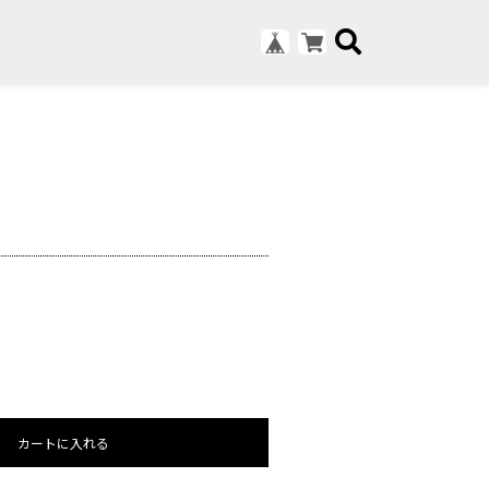
カートに入れる