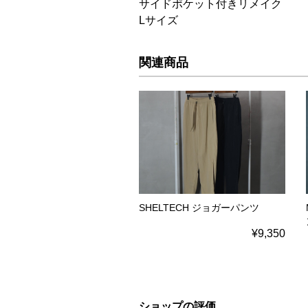
サイドポケット付きリメイク
Lサイズ
関連商品
SHELTECH ジョガーパンツ
¥9,350
ショップの評価