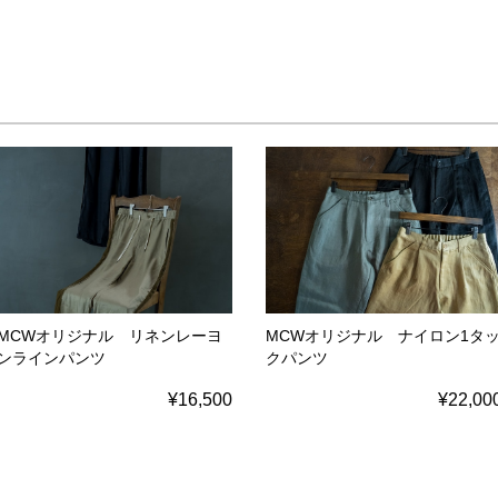
MCWオリジナル リネンレーヨ
MCWオリジナル ナイロン1タ
ンラインパンツ
クパンツ
¥16,500
¥22,00