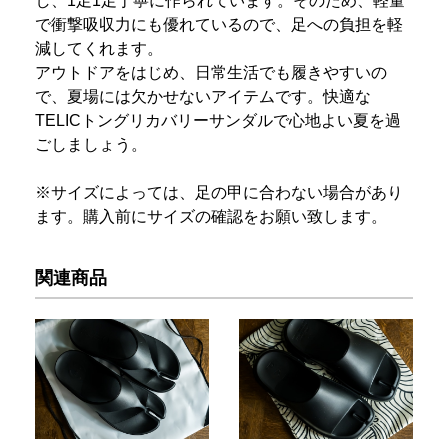
し、1足1足丁寧に作られています。そのため、軽量
で衝撃吸収力にも優れているので、足への負担を軽
減してくれます。
アウトドアをはじめ、日常生活でも履きやすいの
で、夏場には欠かせないアイテムです。快適な
TELICトングリカバリーサンダルで心地よい夏を過
ごしましょう。
※サイズによっては、足の甲に合わない場合があり
ます。購入前にサイズの確認をお願い致します。
関連商品