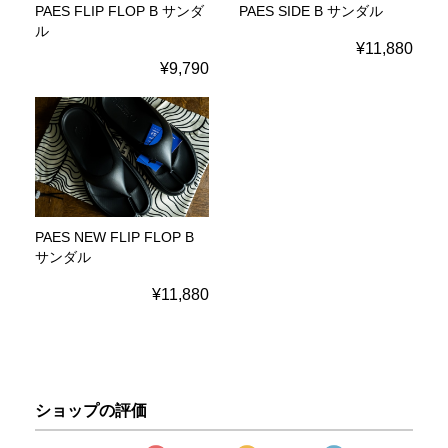
PAES FLIP FLOP B サンダ
PAES SIDE B サンダル
ル
¥11,880
¥9,790
PAES NEW FLIP FLOP B
サンダル
¥11,880
ショップの評価