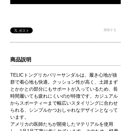
通報する
商品説明
TELICトングリカバリーサンダルは、履き心地が抜
群で着心地も快適。クッション性が高く、土踏まず
とかかとの部分にもサポートが入っているため、長
時間履いても疲れにくいのが特徴です。カジュアル
からスポーティーまで幅広いスタイリングに合わせ
られる、シンプルかつおしゃれなデザインとなって
います。
アメリカの医師たちが開発したマテリアルを使用