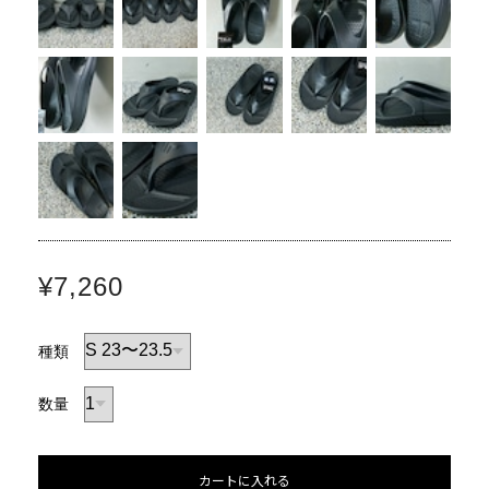
¥7,260
種類
数量
カートに入れる