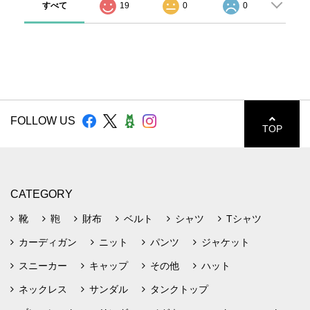
すべて
19
0
0
FOLLOW US
TOP
CATEGORY
靴
鞄
財布
ベルト
シャツ
Tシャツ
カーディガン
ニット
パンツ
ジャケット
スニーカー
キャップ
その他
ハット
ネックレス
サンダル
タンクトップ