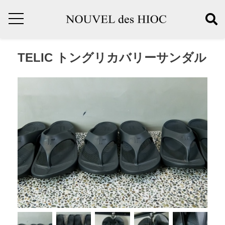
TELIC トングリカバリーサンダル