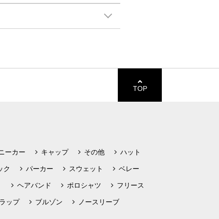
TOP
ニーカー
キャップ
その他
ハット
ック
パーカー
スウェット
ベレー
ト
ヘアバンド
ポロシャツ
フリース
ラップ
ブルゾン
ノースリーブ