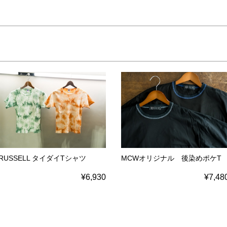
RUSSELL タイダイTシャツ
MCWオリジナル 後染めポケT
¥6,930
¥7,48