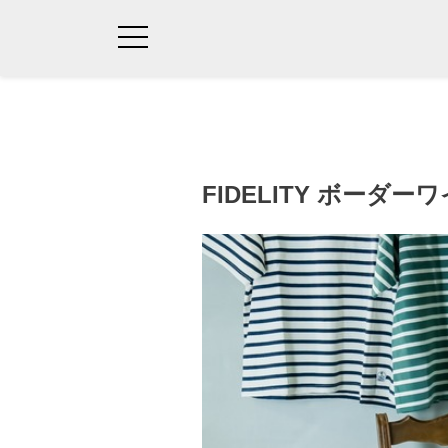
FIDELITY ボーダー