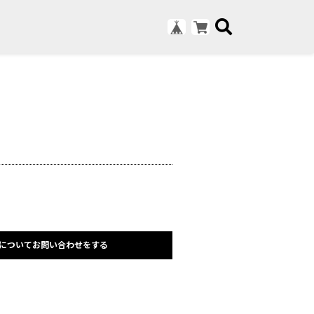
についてお問い合わせをする