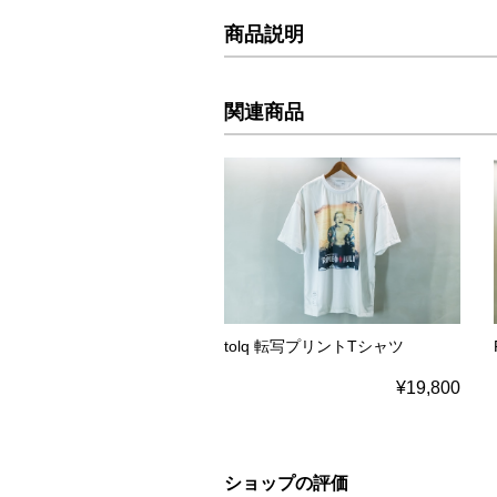
商品説明
関連商品
tolq 転写プリントTシャツ
¥19,800
ショップの評価