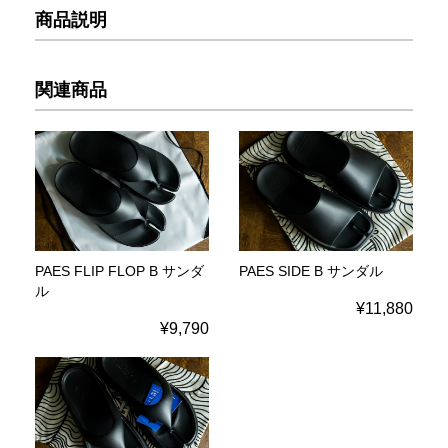
商品説明
関連商品
PAES FLIP FLOP B サンダ
PAES SIDE B サンダル
ル
¥11,880
¥9,790