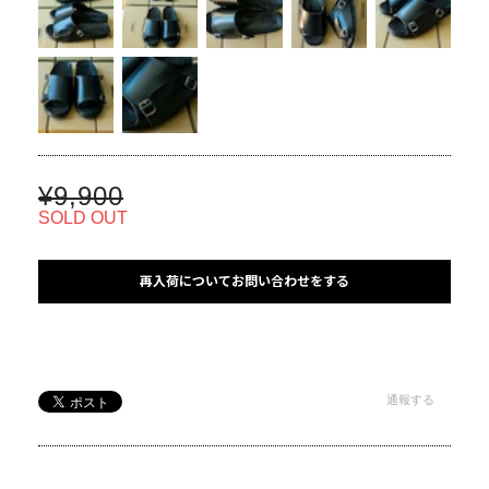
¥9,900
SOLD OUT
再入荷についてお問い合わせをする
通報する