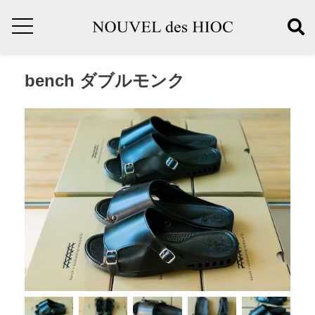
bench ダブルモンク