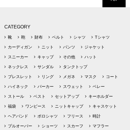
CATEGORY
靴
鞄
財布
ベルト
シャツ
Tシャツ
カーディガン
ニット
パンツ
ジャケット
スニーカー
キャップ
その他
ハット
ネックレス
サンダル
タンクトップ
ブレスレット
リング
メガネ
マスク
コート
ハイネック
パーカー
スウェット
ベレー
ストール
ベスト
セットアップ
キーホルダー
福袋
ワンピース
ニットキャップ
キャスケット
ヘアバンド
ポロシャツ
フリース
時計
プルオーバー
ショーツ
スカーフ
マフラー