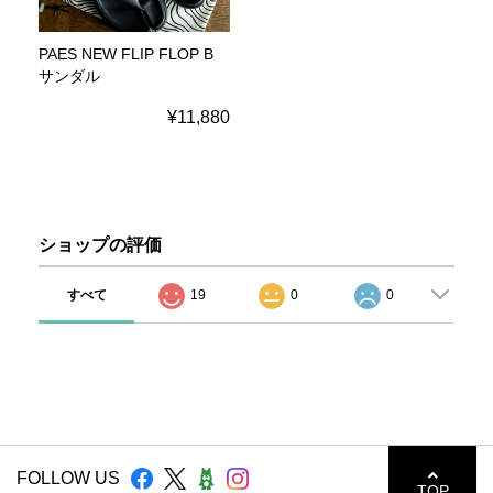
PAES NEW FLIP FLOP B
サンダル
¥11,880
ショップの評価
すべて
19
0
0
FOLLOW US
TOP