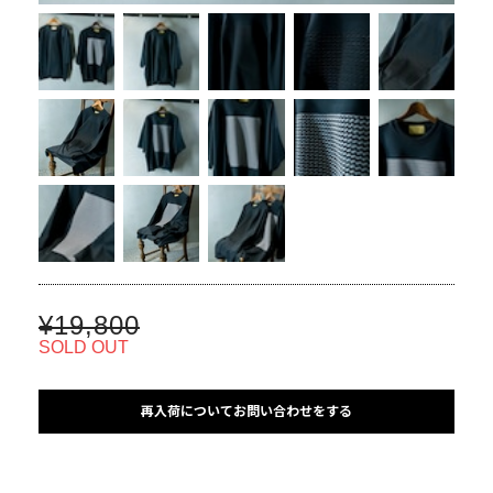
¥19,800
SOLD OUT
再入荷についてお問い合わせをする