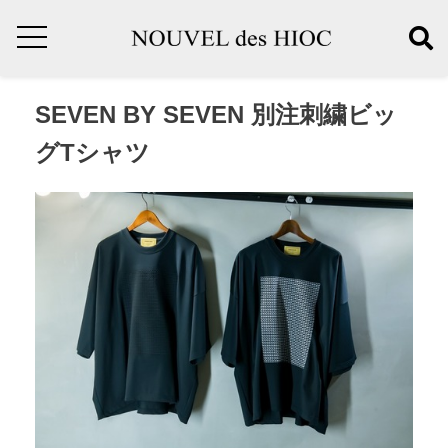
SEVEN BY SEVEN 別注刺繍ビッ
グTシャツ