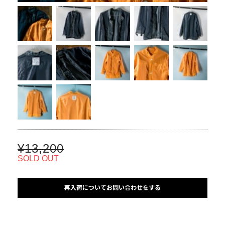
¥13,200
SOLD OUT
再入荷についてお問い合わせをする