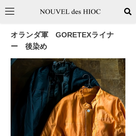
オランダ軍 GORETEXライナ
ー 後染め