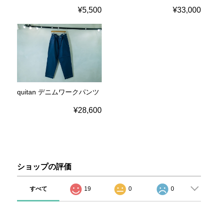
¥5,500
¥33,000
quitan デニムワークパンツ
¥28,600
ショップの評価
すべて
19
0
0