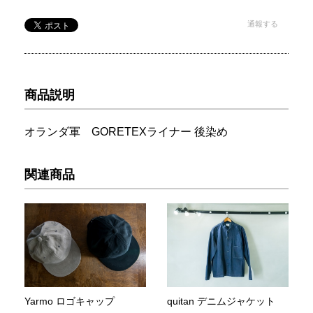
通報する
商品説明
オランダ軍 GORETEXライナー 後染め
関連商品
Yarmo ロゴキャップ
quitan デニムジャケット