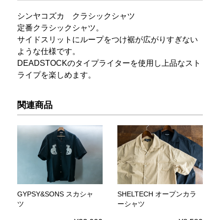
シンヤコズカ クラシックシャツ
定番クラシックシャツ。
サイドスリットにループをつけ裾が広がりすぎない
ような仕様です。
DEADSTOCKのタイプライターを使用し上品なスト
ライプを楽しめます。
関連商品
GYPSY&SONS スカシャ
SHELTECH オープンカラ
ツ
ーシャツ