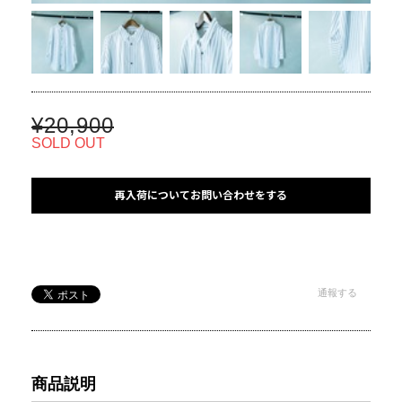
¥20,900
SOLD OUT
再入荷についてお問い合わせをする
通報する
商品説明