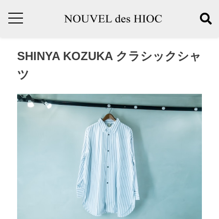
SHINYA KOZUKA クラシックシャ
ツ