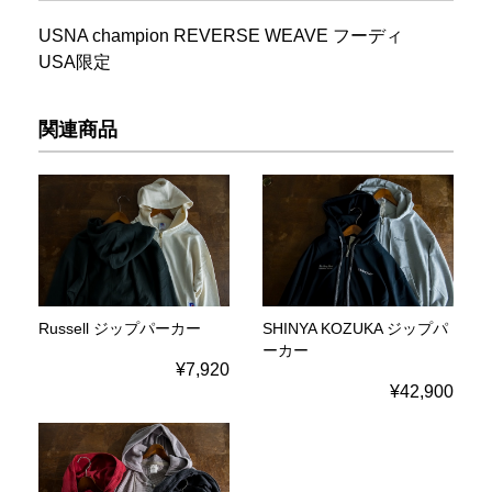
USNA champion REVERSE WEAVE フーディ
USA限定
関連商品
Russell ジップパーカー
SHINYA KOZUKA ジップパ
ーカー
¥7,920
¥42,900