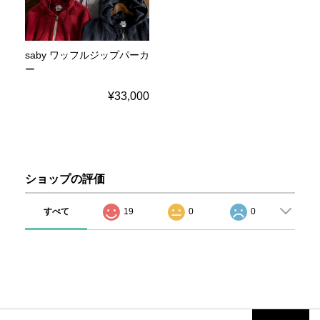
saby ワッフルジップパーカ
ー
¥33,000
ショップの評価
すべて
19
0
0