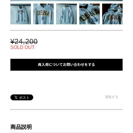
¥24,200
SOLD OUT
再入荷についてお問い合わせをする
通報する
商品説明