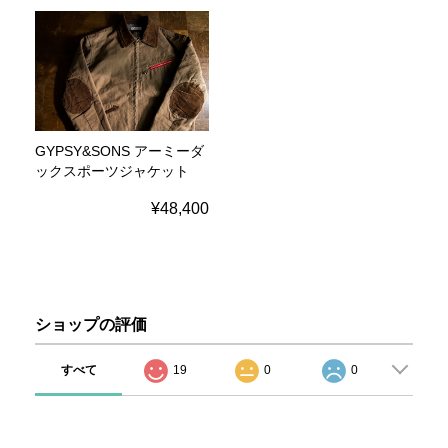
GYPSY&SONS アーミーダ
ックスポーツジャケット
¥48,400
ショップの評価
すべて
19
0
0