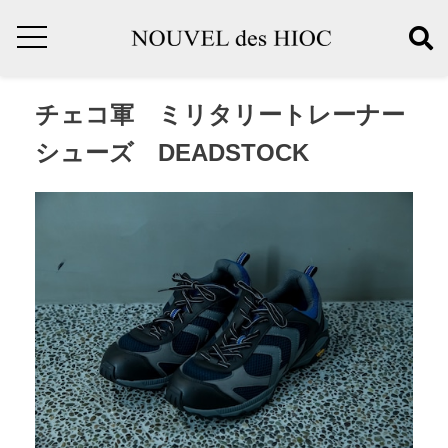
チェコ軍 ミリタリートレーナー
シューズ DEADSTOCK