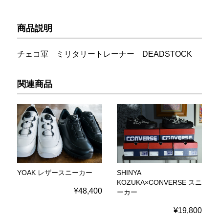
商品説明
チェコ軍 ミリタリートレーナー DEADSTOCK
関連商品
YOAK レザースニーカー
SHINYA
KOZUKA×CONVERSE スニ
¥48,400
ーカー
¥19,800